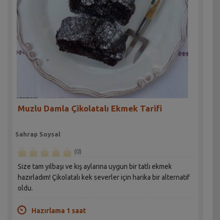
Muzlu Damla Çikolatalı Ekmek Tarifi
Sahrap Soysal
(0)
Size tam yılbaşı ve kış aylarına uygun bir tatlı ekmek
hazırladım! Çikolatalı kek severler için harika bir alternatif
oldu.
Hazırlama 1 saat