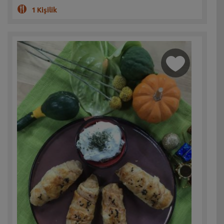
1 Kişilik