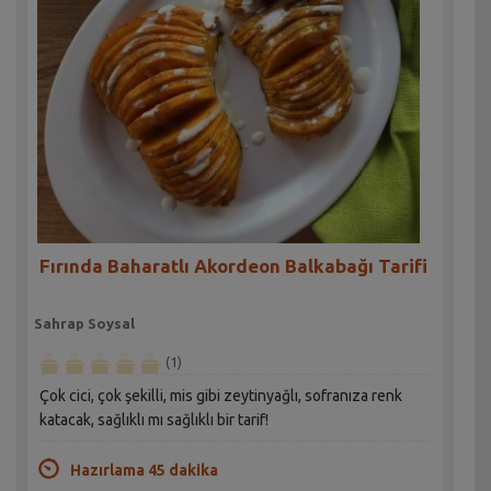
Fırında Baharatlı Akordeon Balkabağı Tarifi
Sahrap Soysal
(1)
Çok cici, çok şekilli, mis gibi zeytinyağlı, sofranıza renk
katacak, sağlıklı mı sağlıklı bir tarif!
Hazırlama 45 dakika