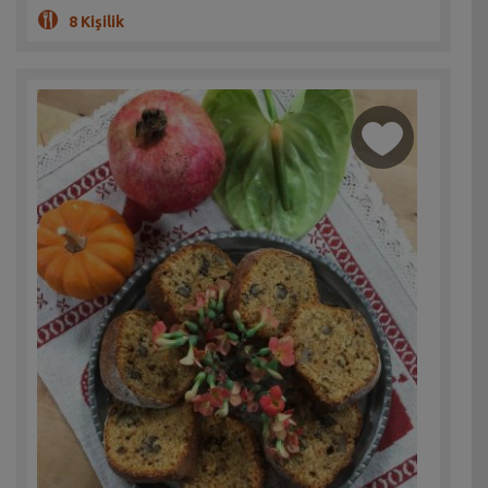
8 Kişilik