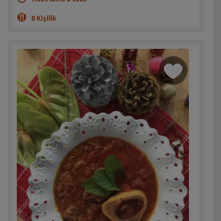
8 Kişilik