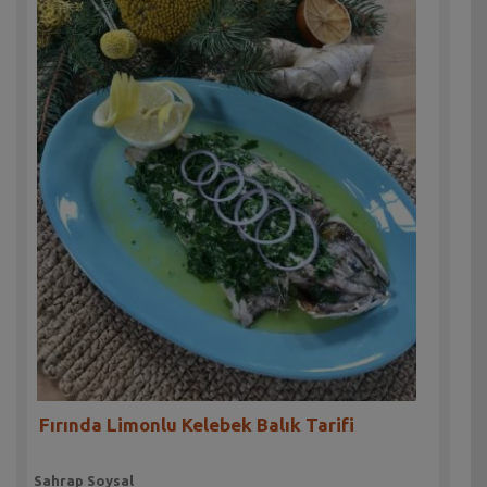
Fırında Limonlu Kelebek Balık Tarifi
Sahrap Soysal