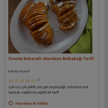
Fırında Baharatlı Akordeon Balkabağı Tarifi
Sahrap Soysal
(1)
Çok cici, çok şekilli, mis gibi zeytinyağlı, sofranıza renk
katacak, sağlıklı mı sağlıklı bir tarif!
Hazırlama 45 dakika