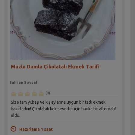
Muzlu Damla Çikolatalı Ekmek Tarifi
Sahrap Soysal
(0)
Size tam yılbaşı ve kış aylarına uygun bir tatlı ekmek
hazırladım! Çikolatalı kek severler için harika bir alternatif
oldu.
Hazırlama 1 saat