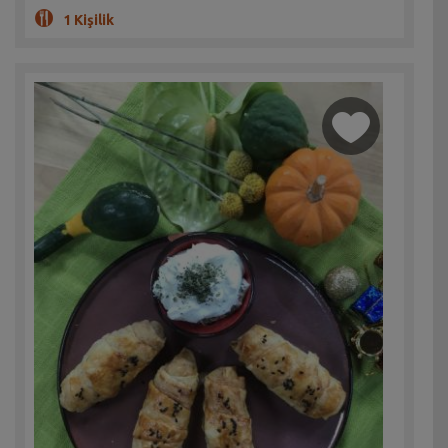
1 Kişilik