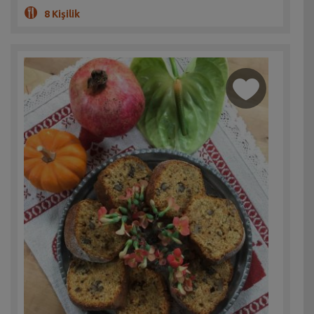
8 Kişilik