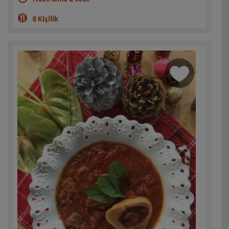
8 Kişilik