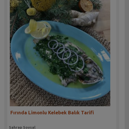
Fırında Limonlu Kelebek Balık Tarifi
Sahrap Soysal