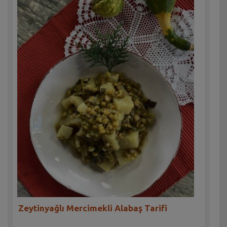
Zeytinyağlı Mercimekli Alabaş Tarifi