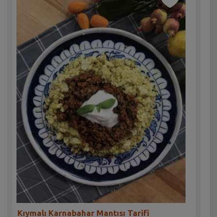
Kıymalı Karnabahar Mantısı Tarifi