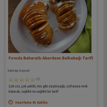
Fırında Baharatlı Akordeon Balkabağı Tarifi
Sahrap Soysal
(1)
Çok cici, çok şekilli, mis gibi zeytinyağlı, sofranıza renk
katacak, sağlıklı mı sağlıklı bir tarif!
Hazırlama 45 dakika