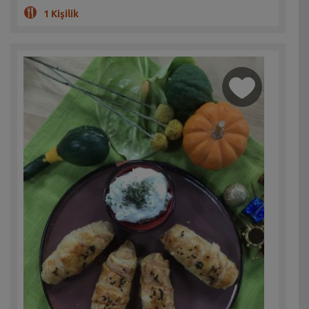
1 Kişilik