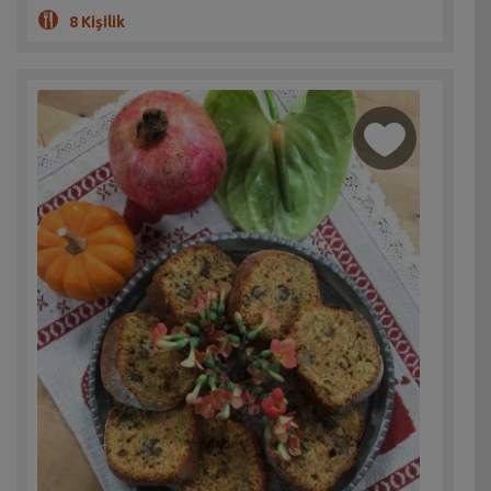
8 Kişilik