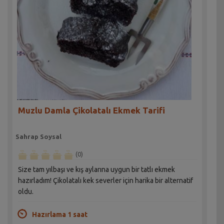
Muzlu Damla Çikolatalı Ekmek Tarifi
Sahrap Soysal
(0)
Size tam yılbaşı ve kış aylarına uygun bir tatlı ekmek
hazırladım! Çikolatalı kek severler için harika bir alternatif
oldu.
Hazırlama 1 saat