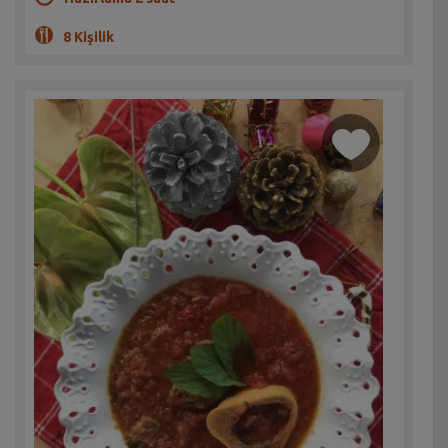
8 Kişilik