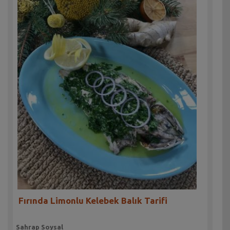
Fırında Limonlu Kelebek Balık Tarifi
Sahrap Soysal