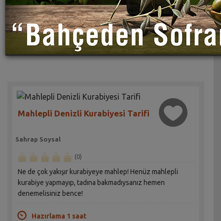
Mahlepli Denizli Kurabiyesi Tarifi
Sahrap Soysal
(0)
Ne de çok yakışır kurabiyeye mahlep! Henüz mahlepli
kurabiye yapmayıp, tadına bakmadıysanız hemen
denemelisiniz bence!
Hazırlama 1 saat