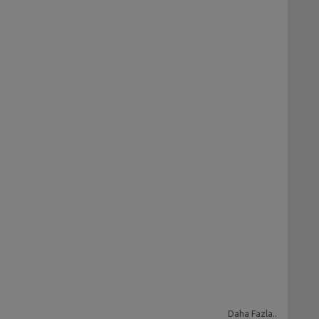
Daha Fazla..