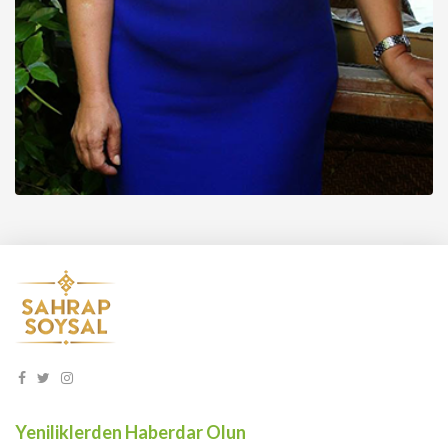
Yeniliklerden Haberdar Olun