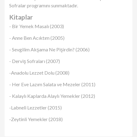
Sofralar programını sunmaktadır.
Kitaplar
- Bir Yemek Masalı (2003)
- Anne Ben Acıktım (2005)
- Sevgilim Akşama Ne Pişirdin? (2006)
- Derviş Sofraları (2007)
-Anadolu Lezzet Dolu (2008)
- Her Eve Lazım Salata ve Mezeler (2011)
- Kalaylı Kaplarda Alaylı Yemekler (2012)
-Labneli Lezzetler (2015)
-Zeytinli Yemekler (2018)